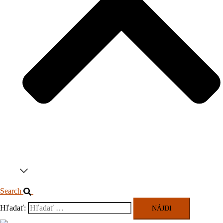
Search
Hľadať: