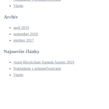
Vitajte
Archív
apríl 2019
september 2018
október 2017
Najnovšie články
Anon Blockchain Summit Austria 2019
Nakladanie s nehnuteľnosťami
Vitajte